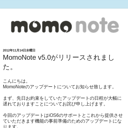
2012年11月14日水曜日
MomoNote v5.0がリリースされまし
た。
こんにちは。
MomoNoteのアップデートについてお知らせ致します。
まず、先日お約束をしていたアップデートの日程が大幅に
遅れておりますことについてお詫び申し上げます。
今回のアップデートはiOS6のサポートとこれから提供させ
ていただきます機能の事前準備のためのアップデートにな
ります。